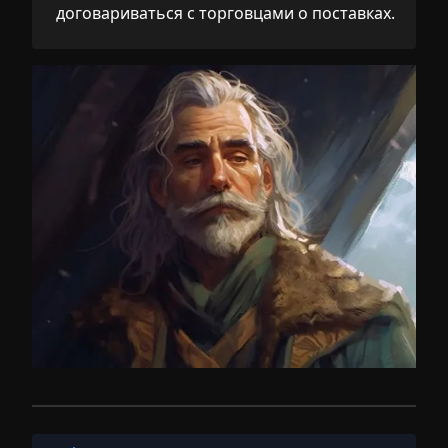
договариваться с торговцами о поставках.